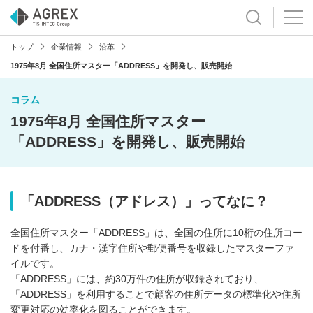
トップ
企業情報
沿革
1975年8月 全国住所マスター「ADDRESS」を開発し、販売開始
コラム
1975年8月 全国住所マスター
「ADDRESS」を開発し、販売開始
「ADDRESS（アドレス）」ってなに？
全国住所マスター「ADDRESS」は、全国の住所に10桁の住所コー
ドを付番し、カナ・漢字住所や郵便番号を収録したマスターファ
イルです。
「ADDRESS」には、約30万件の住所が収録されており、
「ADDRESS」を利用することで顧客の住所データの標準化や住所
変更対応の効率化を図ることができます。