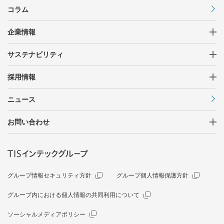
コラム
企業情報
サステナビリティ
採用情報
ニュース
お問い合わせ
グループ情報セキュリティ方針
グループ個人情報保護方針
グループ内における個人情報の共同利用について
ソーシャルメディアポリシー