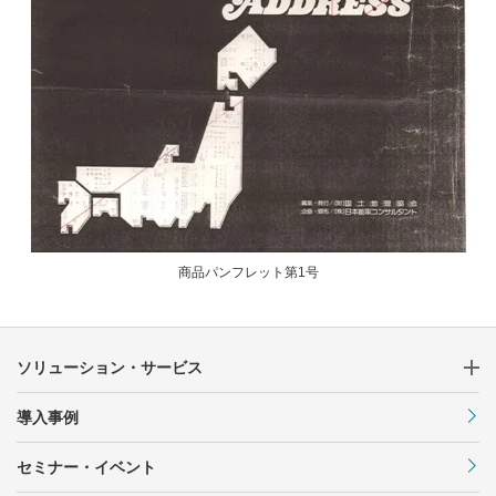
商品パンフレット第1号
ソリューション・サービス
導入事例
セミナー・イベント