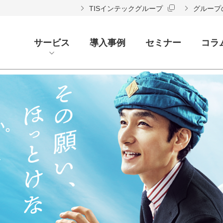
TISインテックグループ
グループ
サービス
導入事例
セミナー
コラ