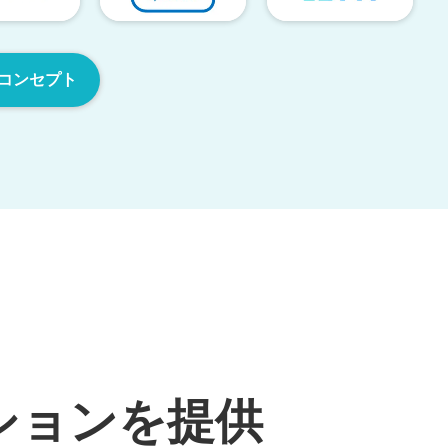
コンセプト
ションを提供