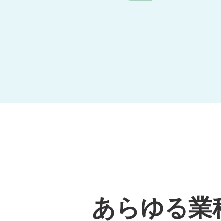
あらゆる業