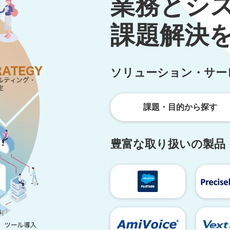
業務とシ
課題解決
ソリューション・サー
課題・目的から探す
豊富な取り扱いの製品