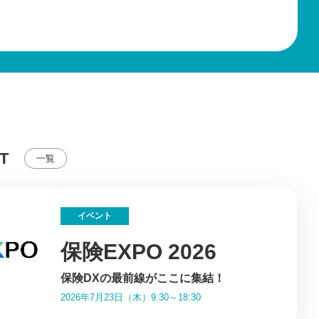
T
一覧
イベント
保険EXPO 2026
保険DXの最前線がここに集結！
2026年7月23日（木）9:30～18:30