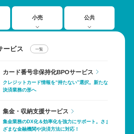
小売
公共
サービス
一覧
カード番号非保持化BPOサービス
クレジットカード情報を“持たない”選択。新たな
決済業務の形へ
集金・収納支援サービス
集金業務のDX化＆効率化を強力にサポート。さま
ざまな金融機関や決済方法に対応！