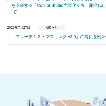
構築
を支援する「Copilot Studio内製化支援・開
2026年8月27日（木）14:0
2026年7月27日
お知らせ
「フリーテキストマスキング v3.0」の提供を開