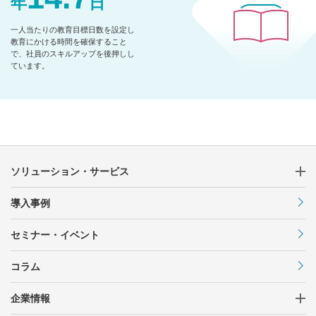
年
日
一人当たりの教育目標日数を設定し
教育にかける時間を確保すること
で、
社員のスキルアップを後押しし
ています。
ソリューション・サービス
導入事例
セミナー・イベント
コラム
企業情報