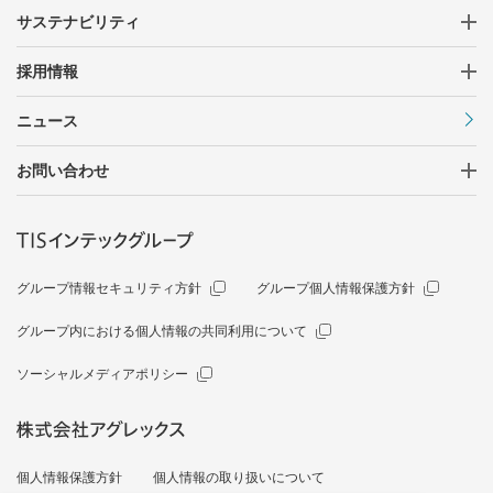
サステナビリティ
採用情報
ニュース
お問い合わせ
グループ情報セキュリティ方針
グループ個人情報保護方針
グループ内における個人情報の共同利用について
ソーシャルメディアポリシー
個人情報保護方針
個人情報の取り扱いについて