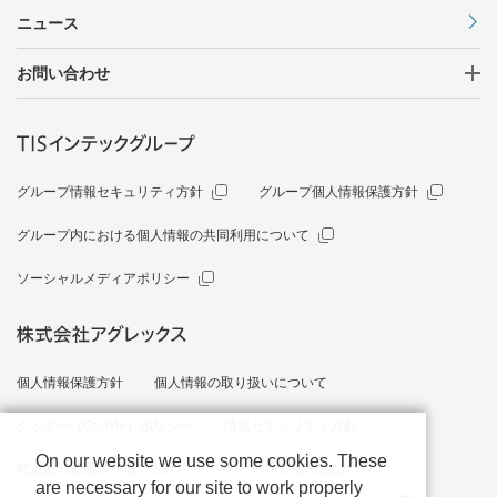
ニュース
お問い合わせ
グループ情報セキュリティ方針
グループ個人情報保護方針
グループ内における個人情報の共同利用について
ソーシャルメディアポリシー
個人情報保護方針
個人情報の取り扱いについて
クッキー（Cookie）ポリシー
情報セキュリティ方針
On our website we use some cookies. These
特定個人情報取り扱い方針
当サイトのご利用にあたって
are necessary for our site to work properly