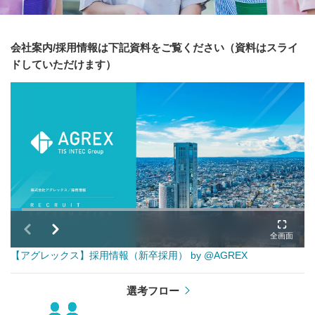
会社案内/採用情報は下記資料をご覧ください（資料はスライ
ドしていただけます）
【アグレックス】採用情報（新卒採用） by @AGREX
選考フロー