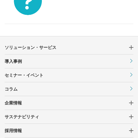
ソリューション・サービス
導入事例
セミナー・イベント
コラム
企業情報
サステナビリティ
採用情報