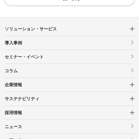
ソリューション・サービス
導入事例
セミナー・イベント
コラム
企業情報
サステナビリティ
採用情報
ニュース