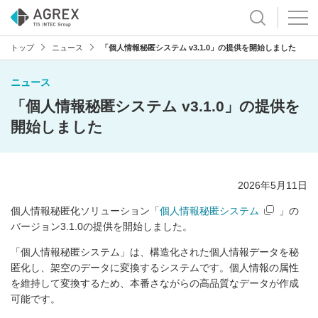
トップ
ニュース
「個人情報秘匿システム v3.1.0」の提供を開始しました
ニュース
「個人情報秘匿システム v3.1.0」の提供を
開始しました
2026年5月11日
個人情報秘匿化ソリューション「
個人情報秘匿システム
」の
バージョン3.1.0の提供を開始しました。
「個人情報秘匿システム」は、構造化された個人情報データを秘
匿化し、架空のデータに変換するシステムです。個人情報の属性
を維持して変換するため、本番さながらの高品質なデータが作成
可能です。