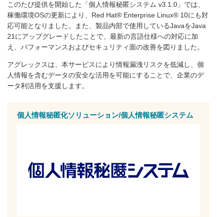
このたび提供を開始した「個人情報秘匿システム v3.1.0」では、
稼働環境OSの更新により、Red Hat® Enterprise Linux® 10にも対
応可能となりました。また、製品内部で使用しているJavaをJava
21にアップグレードしたことで、最新の言語仕様への対応に加
え、パフォーマンスおよびセキュリティ面の改善を図りました。
アグレックスは、本サービスにより情報漏洩リスクを低減し、個
人情報を含むデータの安全な活用を可能にすることで、企業のデ
ータ利活用を支援します。
個人情報秘匿化ソリューション/個人情報秘匿システム