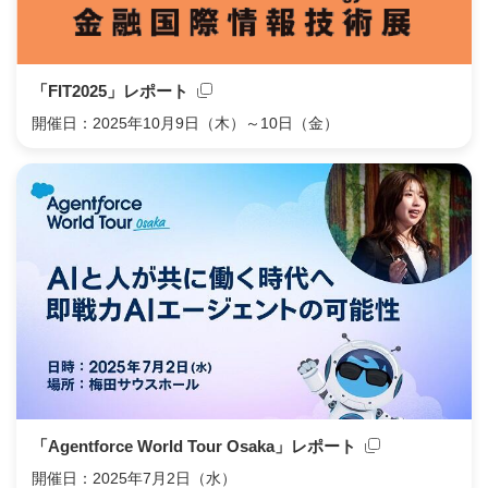
「FIT2025」レポート
開催日：2025年10月9日（木）～10日（金）
「Agentforce World Tour Osaka」レポート
開催日：2025年7月2日（水）