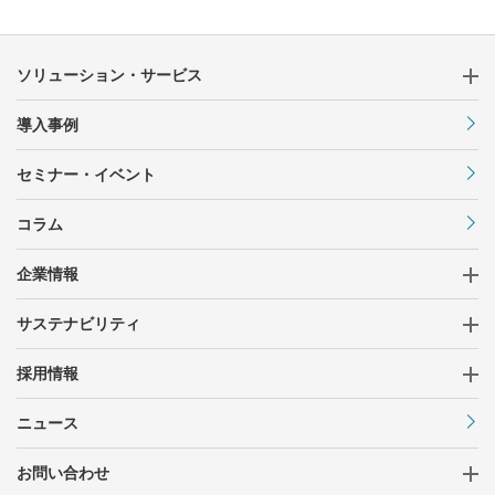
ソリューション・サービス
導入事例
セミナー・イベント
コラム
企業情報
サステナビリティ
採用情報
ニュース
お問い合わせ