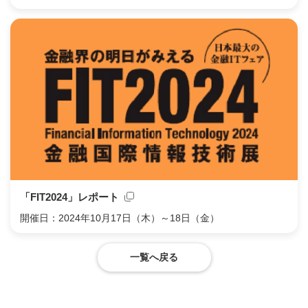
「FIT2024」レポート
開催日：2024年10月17日（木）～18日（金）
一覧へ戻る