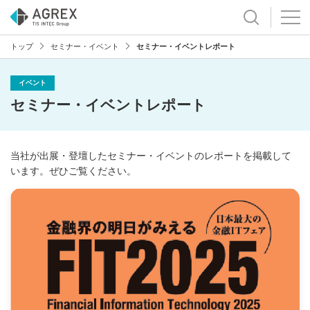
トップ
セミナー・イベント
セミナー・イベントレポート
イベント
セミナー・イベントレポート
当社が出展・登壇したセミナー・イベントのレポートを掲載して
います。ぜひご覧ください。