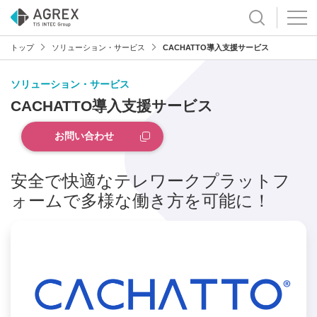
トップ
ソリューション・サービス
CACHATTO導入支援サービス
ソリューション・サービス
CACHATTO導入支援サービス
お問い合わせ
安全で快適なテレワークプラットフ
ォームで多様な働き方を可能に！