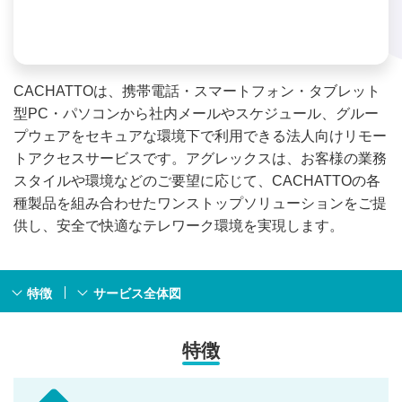
CACHATTOは、携帯電話・スマートフォン・タブレット
型PC・パソコンから社内メールやスケジュール、グルー
プウェアをセキュアな環境下で利用できる法人向けリモー
トアクセスサービスです。アグレックスは、お客様の業務
スタイルや環境などのご要望に応じて、CACHATTOの各
種製品を組み合わせたワンストップソリューションをご提
供し、安全で快適なテレワーク環境を実現します。
特徴
サービス全体図
特徴