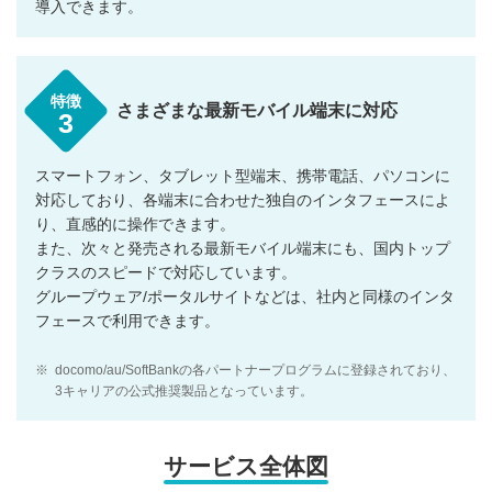
導入できます。
特徴
さまざまな最新モバイル端末に対応
3
スマートフォン、タブレット型端末、携帯電話、パソコンに
対応しており、各端末に合わせた独自のインタフェースによ
り、直感的に操作できます。
また、次々と発売される最新モバイル端末にも、国内トップ
クラスのスピードで対応しています。
グループウェア/ポータルサイトなどは、社内と同様のインタ
フェースで利用できます。
※
docomo/au/SoftBankの各パートナープログラムに登録されており、
3キャリアの公式推奨製品となっています。
サービス全体図