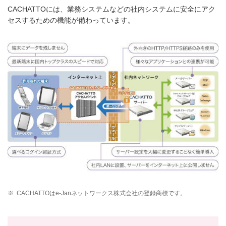
CACHATTOには、業務システムなどの社内システムに安全にアク
セスするための機能が備わっています。
※
CACHATTOはe-Janネットワークス株式会社の登録商標です。