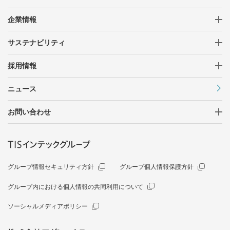
企業情報
サステナビリティ
採用情報
ニュース
お問い合わせ
グループ情報セキュリティ方針
グループ個人情報保護方針
グループ内における個人情報の共同利用について
ソーシャルメディアポリシー