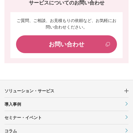
サービスについてのお問い合わせ
ご質問、ご相談、お見積もりの依頼など、お気軽にお
問い合わせください。
お問い合わせ
ソリューション・サービス
導入事例
セミナー・イベント
コラム