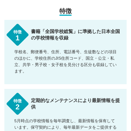
特徴
書籍「全国学校総覧」に準拠した日本全国
特徴
1
の学校情報を収録
学校名、郵便番号、住所、電話番号、生徒数などの項目
のほかに、学校住所のJIS住所コード、国立・公立・私
立、共学・男子校・女子校を見分ける区分も収録してい
ます。
定期的なメンテナンスにより最新情報を提
特徴
2
供
5月時点の学校情報を毎年調査し、最新情報を保有して
います。保守契約により、毎年最新データをご提供する