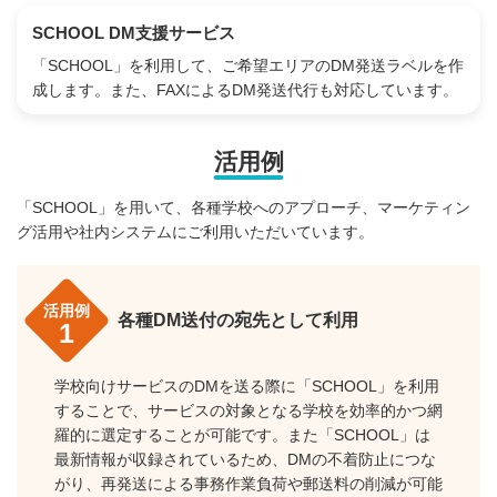
SCHOOL DM支援サービス
「SCHOOL」を利用して、ご希望エリアのDM発送ラベルを作
成します。また、FAXによるDM発送代行も対応しています。
活用例
「SCHOOL」を用いて、各種学校へのアプローチ、マーケティン
グ活用や社内システムにご利用いただいています。
活用例
各種DM送付の宛先として利用
1
学校向けサービスのDMを送る際に「SCHOOL」を利用
することで、サービスの対象となる学校を効率的かつ網
羅的に選定することが可能です。また「SCHOOL」は
最新情報が収録されているため、DMの不着防止につな
がり、再発送による事務作業負荷や郵送料の削減が可能