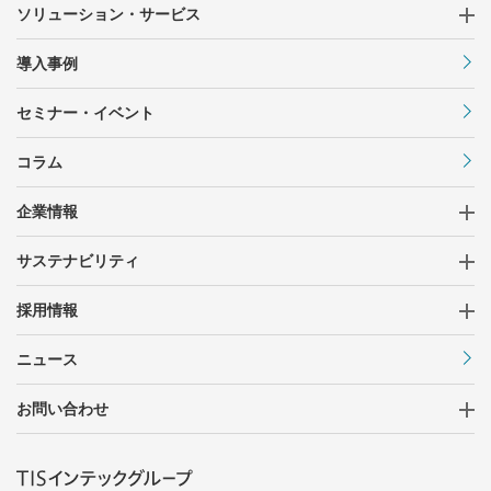
ソリューション・サービス
導入事例
セミナー・イベント
コラム
企業情報
サステナビリティ
採用情報
ニュース
お問い合わせ