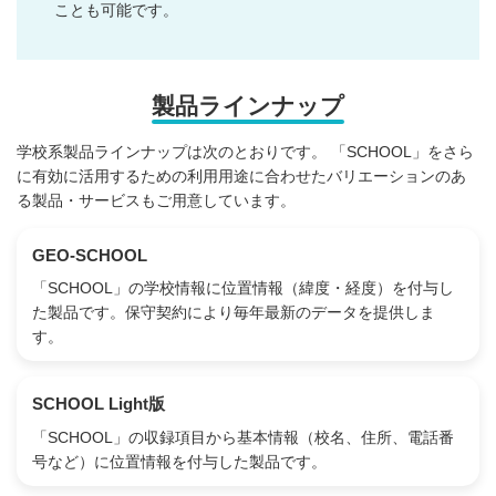
ことも可能です。
製品ラインナップ
学校系製品ラインナップは次のとおりです。 「SCHOOL」をさら
に有効に活用するための利用用途に合わせたバリエーションのあ
る製品・サービスもご用意しています。
GEO-SCHOOL
「SCHOOL」の学校情報に位置情報（緯度・経度）を付与し
た製品です。保守契約により毎年最新のデータを提供しま
す。
SCHOOL Light版
「SCHOOL」の収録項目から基本情報（校名、住所、電話番
号など）に位置情報を付与した製品です。