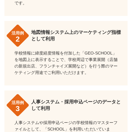
です。
地図情報システム上のマーケティング指標
活用例
2
として利用
学校情報に緯度経度情報を付加した「GEO-SCHOOL」
を地図上に表示することで、学校周辺で事業展開（店舗
の新規出店、フランチャイズ展開など）を行う際のマー
ケティング用途でご利用いただけます。
人事システム・採用申込ページのデータと
活用例
3
して利用
人事システムや採用申込ページの学校情報のマスターフ
ァイルとして、「SCHOOL」を利用いただいていま