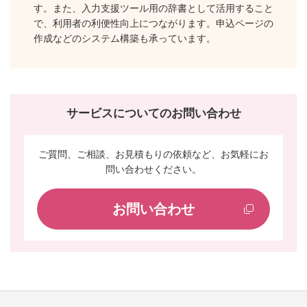
す。また、入力支援ツール用の辞書として活用すること
で、利用者の利便性向上につながります。申込ページの
作成などのシステム構築も承っています。
サービスについてのお問い合わせ
ご質問、ご相談、お見積もりの依頼など、お気軽にお
問い合わせください。
お問い合わせ