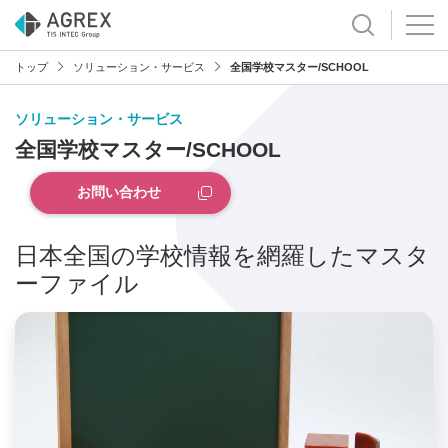
トップ
ソリューション・サービス
全国学校マスター/SCHOOL
ソリューション・サービス
全国学校マスター/SCHOOL
お問い合わせ
日本全国の学校情報を網羅したマスタ
ーファイル