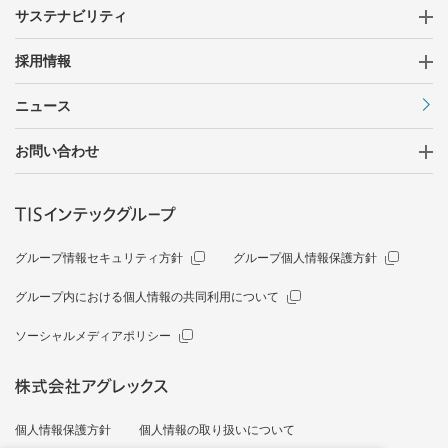
サステナビリティ
採用情報
ニュース
お問い合わせ
グループ情報セキュリティ方針
グループ個人情報保護方針
グループ内における個人情報の共同利用について
ソーシャルメディアポリシー
個人情報保護方針
個人情報の取り扱いについて