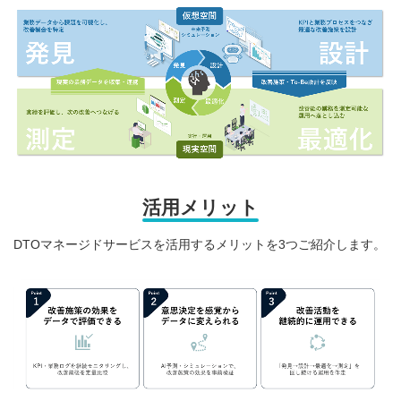
活用メリット
DTOマネージドサービスを活用するメリットを3つご紹介します。