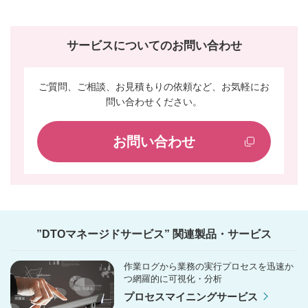
サービスについてのお問い合わせ
ご質問、ご相談、お見積もりの依頼など、お気軽にお
問い合わせください。
お問い合わせ
”DTOマネージドサービス” 関連製品・サービス
作業ログから業務の実行プロセスを迅速か
つ網羅的に可視化・分析
プロセスマイニングサービス