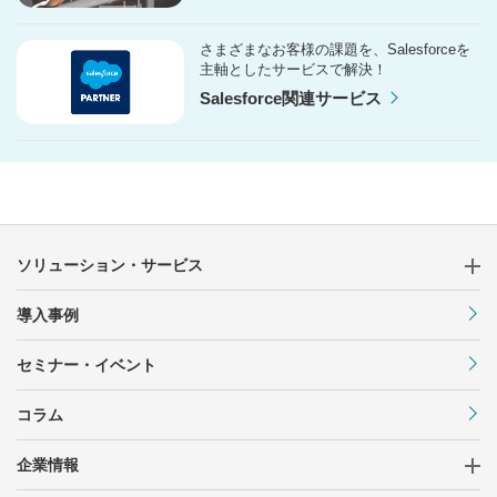
さまざまなお客様の課題を、Salesforceを
主軸としたサービスで解決！
Salesforce関連サービス
ソリューション・サービス
導入事例
セミナー・イベント
コラム
企業情報