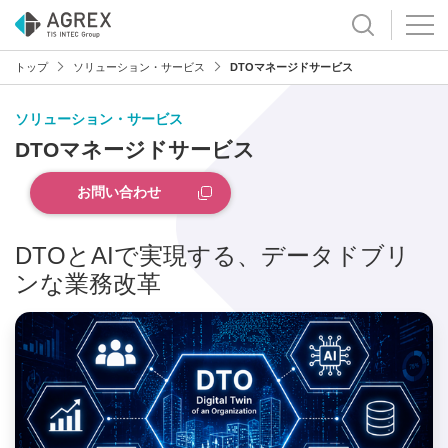
トップ
ソリューション・サービス
DTOマネージドサービス
ソリューション・サービス
DTOマネージドサービス
お問い合わせ
DTOとAIで実現する、データドブリ
ンな業務改革