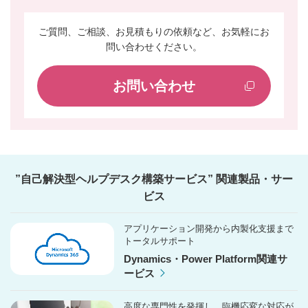
ご質問、ご相談、お見積もりの依頼など、お気軽にお
問い合わせください。
お問い合わせ
”自己解決型ヘルプデスク構築サービス” 関連製品・サー
ビス
アプリケーション開発から内製化支援まで
トータルサポート
Dynamics・Power Platform関連サ
ービス
高度な専門性を発揮し、臨機応変な対応が