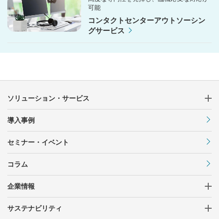
可能
コンタクトセンターアウトソーシン
グサービス
ソリューション・サービス
導入事例
セミナー・イベント
コラム
企業情報
サステナビリティ