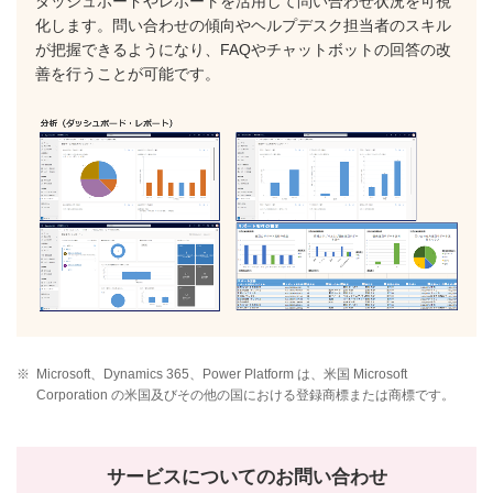
ダッシュボードやレポートを活用して問い合わせ状況を可視
化します。問い合わせの傾向やヘルプデスク担当者のスキル
が把握できるようになり、FAQやチャットボットの回答の改
善を行うことが可能です。
※
Microsoft、Dynamics 365、Power Platform は、米国 Microsoft
Corporation の米国及びその他の国における登録商標または商標です。
サービスについてのお問い合わせ