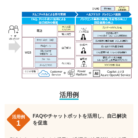
活用例
FAQやチャットボットを活用し、自己解決
活用例
1
を促進