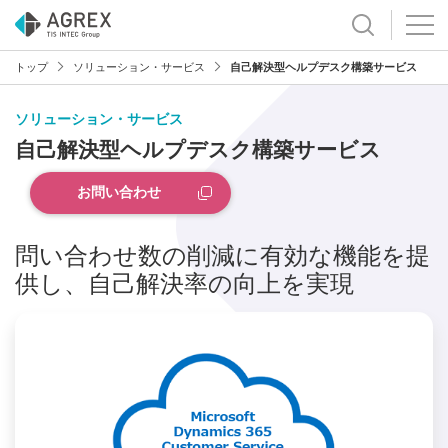
トップ
ソリューション・サービス
自己解決型ヘルプデスク構築サービス
ソリューション・サービス
自己解決型ヘルプデスク構築サービス
お問い合わせ
問い合わせ数の削減に有効な機能を提
供し、自己解決率の向上を実現