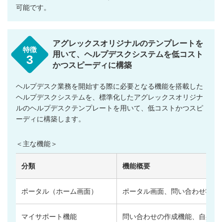
可能です。
アグレックスオリジナルのテンプレートを
特徴
用いて、ヘルプデスクシステムを低コスト
3
かつスピーディに構築
ヘルプデスク業務を開始する際に必要となる機能を搭載した
ヘルプデスクシステムを、標準化したアグレックスオリジナ
ルのヘルプデスクテンプレートを用いて、低コストかつスピ
ーディに構築します。
＜主な機能＞
分類
機能概要
ポータル（ホーム画面）
ポータル画面、問い合わせ状況
マイサポート機能
問い合わせの作成機能、自身の