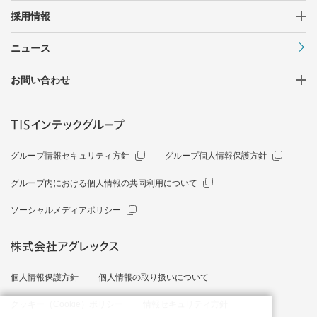
採用情報
ニュース
お問い合わせ
グループ情報セキュリティ方針
グループ個人情報保護方針
グループ内における個人情報の共同利用について
ソーシャルメディアポリシー
個人情報保護方針
個人情報の取り扱いについて
クッキー（Cookie）ポリシー
情報セキュリティ方針