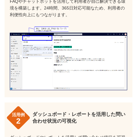
FAQやチャットボットを活用して利用者が自己解決できる環
境を構築します。24時間、365日対応可能なため、利用者の
利便性向上にもつながります。
ダッシュボード・レポートを活用した問い
活用例
2
合わせ状況の可視化