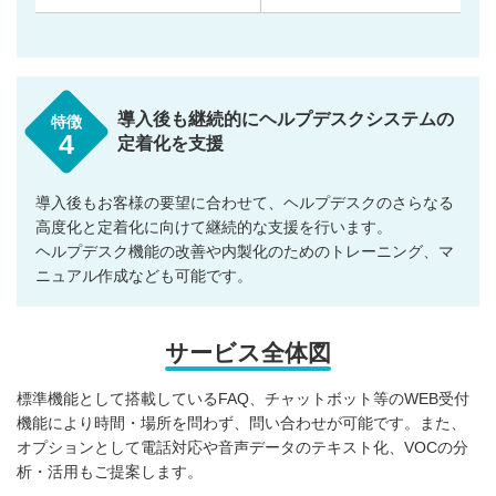
導入後も継続的にヘルプデスクシステムの
特徴
4
定着化を支援
導入後もお客様の要望に合わせて、ヘルプデスクのさらなる
高度化と定着化に向けて継続的な支援を行います。
ヘルプデスク機能の改善や内製化のためのトレーニング、マ
ニュアル作成なども可能です。
サービス全体図
標準機能として搭載しているFAQ、チャットボット等のWEB受付
機能により時間・場所を問わず、問い合わせが可能です。また、
オプションとして電話対応や音声データのテキスト化、VOCの分
析・活用もご提案します。