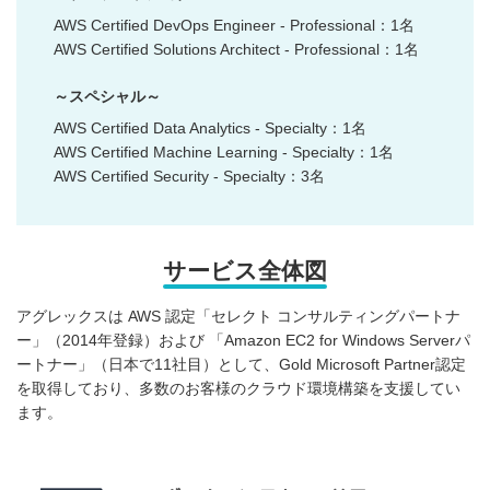
AWS Certified DevOps Engineer - Professional：1名
AWS Certified Solutions Architect - Professional：1名
～スペシャル～
AWS Certified Data Analytics - Specialty：1名
AWS Certified Machine Learning - Specialty：1名
AWS Certified Security - Specialty：3名
サービス全体図
アグレックスは AWS 認定「セレクト コンサルティングパートナ
ー」（2014年登録）および 「Amazon EC2 for Windows Serverパ
ートナー」（日本で11社目）として、Gold Microsoft Partner認定
を取得しており、多数のお客様のクラウド環境構築を支援してい
ます。