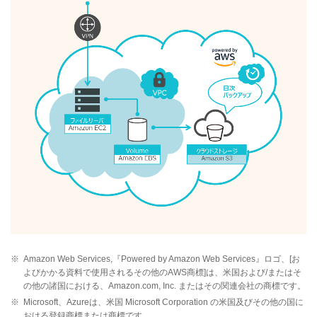
※
Amazon Web Services,『Powered by Amazon Web Services』ロゴ、[お
よびかかる資料で使用されるその他のAWS商標]は、米国および/またはそ
の他の諸国における、Amazon.com, Inc. またはその関連会社の商標です。
※
Microsoft、Azureは、米国 Microsoft Corporation の米国及びその他の国に
おける登録商標または商標です。