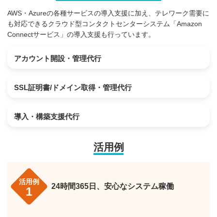
AWS・Azureの各種サービスの導入支援に加え、テレワーク需要に
も対応できるクラウド型コンタクトセンターシステム「Amazon
Connectサービス」の導入支援も行っています。
アカウント開設・管理代行
SSL証明書/ドメイン取得・管理代行
導入・構築支援代行
活用例
活用例
24時間365日、安心なシステム稼働
1