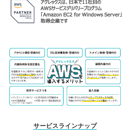
サービスラインナップ