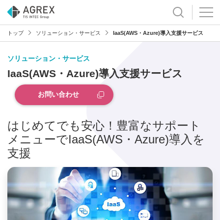
トップ
ソリューション・サービス
IaaS(AWS・Azure)導入支援サービス
ソリューション・サービス
IaaS(AWS・Azure)導入支援サービス
お問い合わせ
はじめてでも安心！豊富なサポート
メニューでIaaS(AWS・Azure)導入を
支援