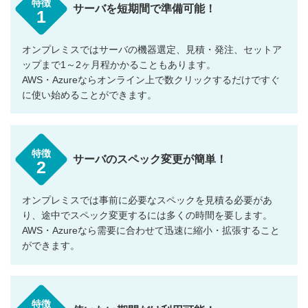
特徴
サーバを短期間で準備可能！
1
オンプレミスではサーバの機器選定、見積・発注、セットア
ップまで1～2ヶ月程かかることもあります。
AWS・Azureならオンライン上で数クリックするだけですぐ
に使い始めることができます。
特徴
サーバのスペック変更が簡単！
2
オンプレミスでは事前に必要なスペックを見積る必要があ
り、途中でスペック変更するには多くの時間を要します。
AWS・Azureなら需要に合わせて迅速に縮小・拡張すること
ができます。
特徴