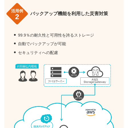
活用例
バックアップ機能を利用した災害対策
2
99.9％の耐久性と可用性を誇るストレージ
自動でバックアップが可能
セキュリティへの配慮