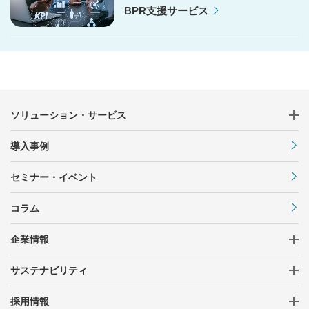
BPR支援サービス
ソリューション・サービス
導入事例
セミナー・イベント
コラム
企業情報
サステナビリティ
採用情報