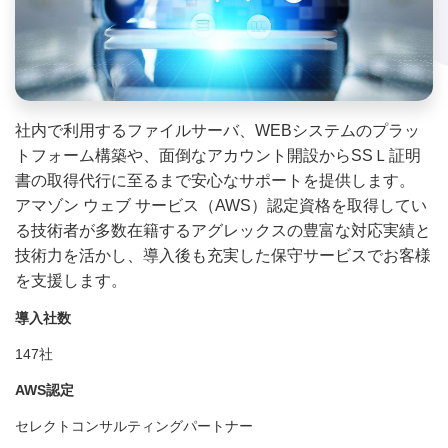
社内で利用するファイルサーバ、WEBシステムのプラッ
トフォーム構築や、面倒なアカウント開設からSSＬ証明
書の取得代行に至るまで安心なサポートを提供します。
アマゾン ウェブ サービス（AWS）認定資格を取得してい
る技術者が多数在籍するアグレックスの豊富な対応実績と
技術力を活かし、導入後も充実した保守サービスでお客様
を支援します。
導入社数
147社
AWS認定
セレクトコンサルティングパートナー