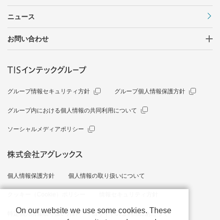
ニュース
お問い合わせ
グループ情報セキュリティ方針
グループ個人情報保護方針
グループ内における個人情報の共同利用について
ソーシャルメディアポリシー
個人情報保護方針
個人情報の取り扱いについて
クッキー（Cookie）ポリシー
情報セキュリティ方針
On our website we use some cookies. These
特定個人情報取り扱い方針
当サイトのご利用にあたって