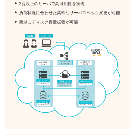
2台以上のサーバで高可用性を実現
負荷状況に合わせた柔軟なサーバスペック変更が可能
簡単にディスク容量拡張が可能