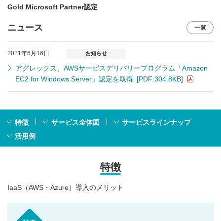
Gold Microsoft Partner認定
ニュース
一覧
2021年6月16日
お知らせ
アグレックス、AWSサービスデリバリープログラム「Amazon
EC2 for Windows Server」認定を取得
[PDF:304.8KB]
特徴
サービス全体図
サービスラインナップ
活用例
特徴
IaaS（AWS・Azure）導入のメリット