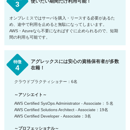
使いたい期間だけ利用可能！
3
オンプレミスではサーバを購入・リースする必要があるた
め、途中で利用を止めると無駄になってしまいます。
AWS・Azureなら不要になればすぐに止められるので、短期
間の利用も可能です。
アグレックスには安心の資格保有者が多数
特徴
4
在籍！
クラウドプラクティショナー：6名
～アソシエイト～
AWS Certified SysOps Administrator - Associate：５名
AWS Certified Solutions Architect - Associate：19名
AWS Certified Developer - Associate：3名
～プロフェッショナル～