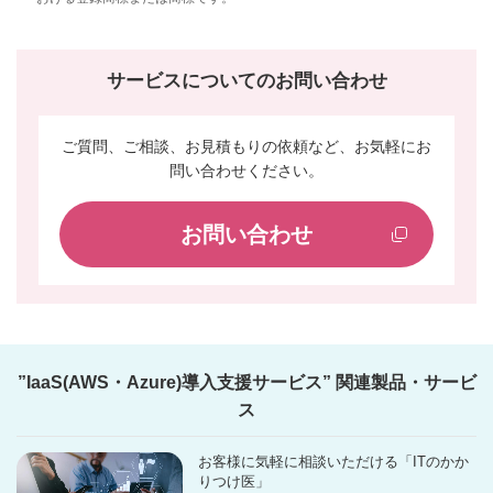
サービスについてのお問い合わせ
ご質問、ご相談、お見積もりの依頼など、お気軽にお
問い合わせください。
お問い合わせ
”IaaS(AWS・Azure)導入支援サービス” 関連製品・サービ
ス
お客様に気軽に相談いただける「ITのかか
りつけ医」