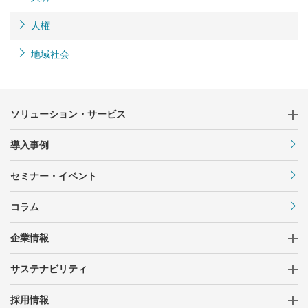
人権
地域社会
ソリューション・サービス
導入事例
セミナー・イベント
コラム
企業情報
サステナビリティ
採用情報