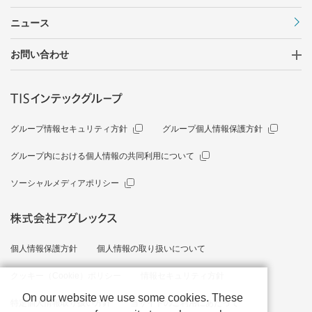
ニュース
お問い合わせ
グループ情報セキュリティ方針
グループ個人情報保護方針
グループ内における個人情報の共同利用について
ソーシャルメディアポリシー
個人情報保護方針
個人情報の取り扱いについて
クッキー（Cookie）ポリシー
情報セキュリティ方針
On our website we use some cookies. These
特定個人情報取り扱い方針
当サイトのご利用にあたって