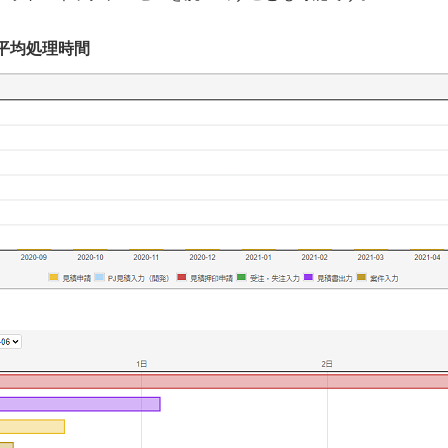
の平均処理時間