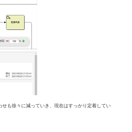
わせも徐々に減っていき、現在はすっかり定着してい