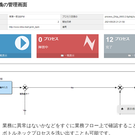
定義の管理画面
、業務に異常はないかなどをすぐに業務フロー上で確認するこ
、ボトルネックプロセスを洗い出すことも可能です。