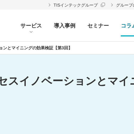
TISインテックグループ
グループ
サービス
導入事例
セミナー
コラ
ョンとマイニングの効果検証【第3回】
セスイノベーションとマイ