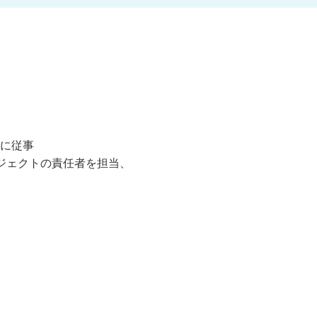
に従事
、プロジェクトの責任者を担当、