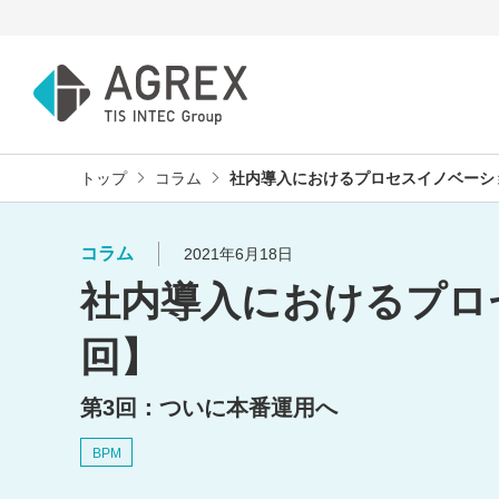
トップ
コラム
社内導入におけるプロセスイノベーシ
コラム
2021年6月18日
社内導入におけるプロ
回】
第3回：ついに本番運用へ
BPM