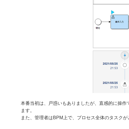
本番当初は、戸惑いもありましたが、直感的に操作
ます。
また、管理者はBPM上で、プロセス全体のタスク