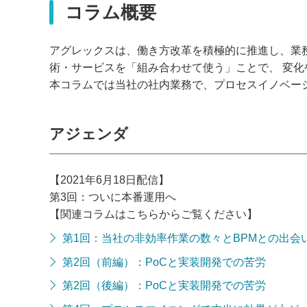
コラム概要
アグレックスは、働き方改革を積極的に推進し、業務の
術・サービスを「組み合わせて使う」ことで、 変
本コラムでは当社の社内業務で、プロセスイノベー
アジェンダ
【2021年6月18日配信】
第3回：ついに本番運用へ
【関連コラムはこちらからご覧ください】
第1回：当社の非効率作業の数々とBPMとの出会
第2回（前編）：PoCと実装開発での苦労
第2回（後編）：PoCと実装開発での苦労