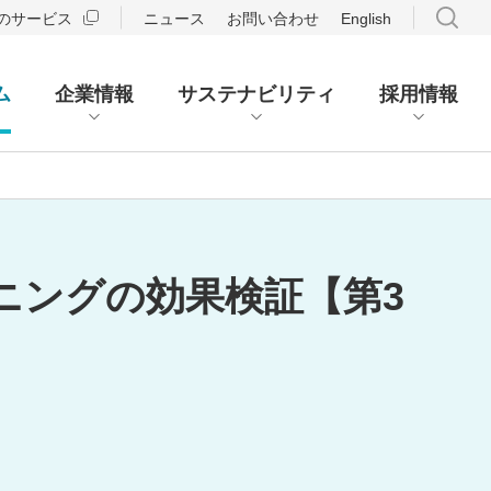
のサービス
ニュース
お問い合わせ
English
ム
企業情報
サステナビリティ
採用情報
ニングの効果検証【第3