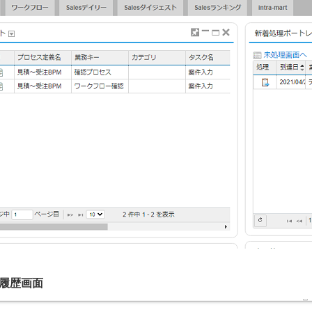
理履歴画面