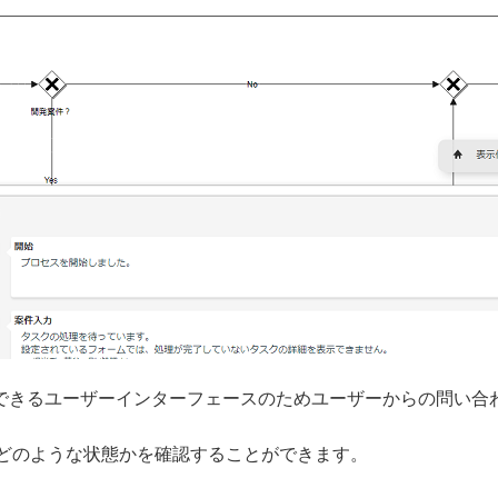
できるユーザーインターフェースのためユーザーからの問い合
がどのような状態かを確認することができます。