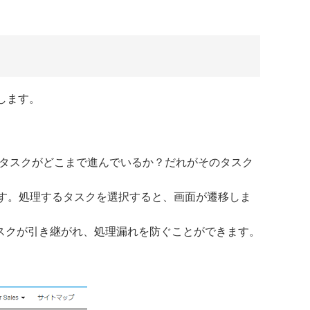
します。
のタスクがどこまで進んでいるか？だれがそのタスク
れます。処理するタスクを選択すると、画面が遷移しま
スクが引き継がれ、処理漏れを防ぐことができます。