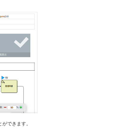
とができます。