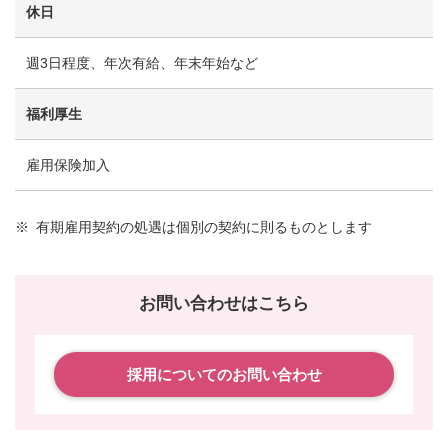
休日
週3日程度、年次有給、年末年始など
福利厚生
雇用保険加入
※
有期雇用契約の処遇は個別の契約に則るものとします
お問い合わせはこちら
採用についてのお問い合わせ