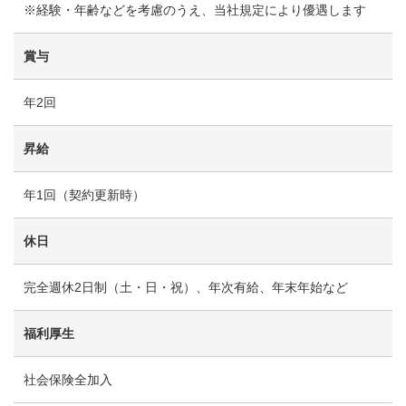
※経験・年齢などを考慮のうえ、当社規定により優遇します
賞与
年2回
昇給
年1回（契約更新時）
休日
完全週休2日制（土・日・祝）、年次有給、年末年始など
福利厚生
社会保険全加入