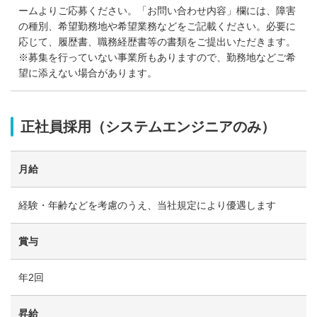
ームよりご応募ください。「お問い合わせ内容」欄には、障害
の種別、希望勤務地や希望業務などをご記載ください。必要に
応じて、履歴書、職務経歴書等の書類をご提出いただきます。
※募集を行っていない事業所もありますので、勤務地などご希
望に添えない場合があります。
正社員採用（システムエンジニアのみ）
月給
経験・年齢などを考慮のうえ、当社規定により優遇します
賞与
年2回
昇給