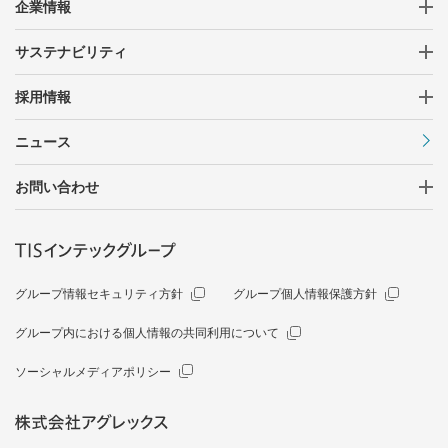
企業情報
サステナビリティ
採用情報
ニュース
お問い合わせ
グループ情報セキュリティ方針
グループ個人情報保護方針
グループ内における個人情報の共同利用について
ソーシャルメディアポリシー