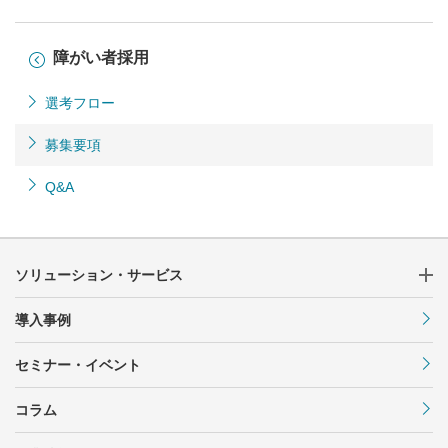
障がい者採用
選考フロー
募集要項
Q&A
ソリューション・サービス
導入事例
セミナー・イベント
コラム