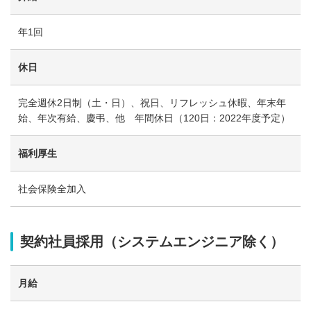
年1回
休日
完全週休2日制（土・日）、祝日、リフレッシュ休暇、年末年
始、年次有給、慶弔、他 年間休日（120日：2022年度予定）
福利厚生
社会保険全加入
契約社員採用（システムエンジニア除く）
月給