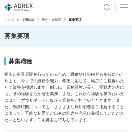
トップ
採用情報
障がい者採用
募集要項
募集要項
募集職種
幅広い事業展開を行っているため、職種や仕事内容も多岐にわた
ります。今までの経験や能力、希望に応じて、幅広くご担当いた
だく業務を検討します。例えば、業務経験が長く、即戦力の方に
は、その経験を活かせる業務、また、これから経験を積みたい方
には少しずつサポートしながら業務をご担当いただきます。ま
た、勤務時間についても、さまざまな雇用形態をご用意すること
によって、可能な範囲でご自身の能力を充分に発揮していただき
たいと思います。ご応募をお待ちしています。