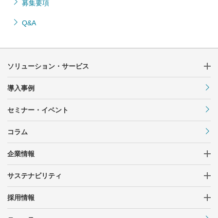
募集要項
Q&A
ソリューション・サービス
導入事例
セミナー・イベント
コラム
企業情報
サステナビリティ
採用情報