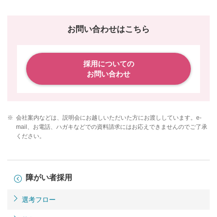
お問い合わせはこちら
採用についての
お問い合わせ
※
会社案内などは、説明会にお越しいただいた方にお渡ししています。e-
mail、お電話、ハガキなどでの資料請求にはお応えできませんのでご了承
ください。
障がい者採用
選考フロー