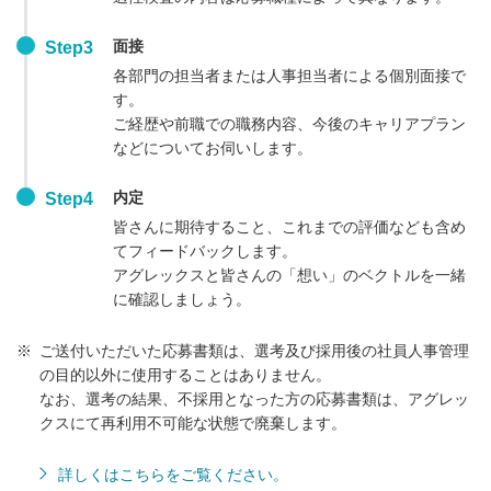
面接
Step3
各部門の担当者または人事担当者による個別面接で
す。
ご経歴や前職での職務内容、今後のキャリアプラン
などについてお伺いします。
内定
Step4
皆さんに期待すること、これまでの評価なども含め
てフィードバックします。
アグレックスと皆さんの「想い」のベクトルを一緒
に確認しましょう。
※
ご送付いただいた応募書類は、選考及び採用後の社員人事管理
の目的以外に使用することはありません。
なお、選考の結果、不採用となった方の応募書類は、アグレッ
クスにて再利用不可能な状態で廃棄します。
詳しくはこちらをご覧ください。