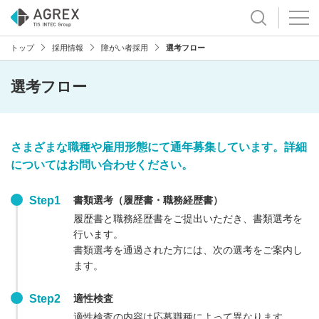
トップ
採用情報
障がい者採用
選考フロー
選考フロー
さまざまな職種や雇用形態にて通年募集しています。詳細
についてはお問い合わせください。
書類選考（履歴書・職務経歴書）
Step1
履歴書と職務経歴書をご提出いただき、書類選考を
行います。
書類選考を通過された方には、次の選考をご案内し
ます。
適性検査
Step2
適性検査の内容は応募職種によって異なります。