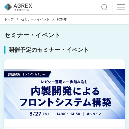
トップ
セミナー・イベント
2024年
セミナー・イベント
開催予定のセミナー・イベント