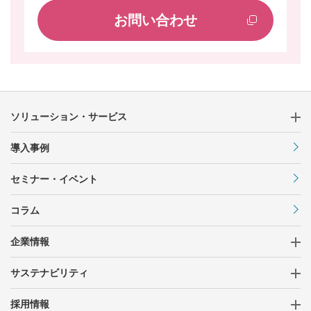
お問い合わせ
ソリューション・サービス
導入事例
セミナー・イベント
コラム
企業情報
サステナビリティ
採用情報