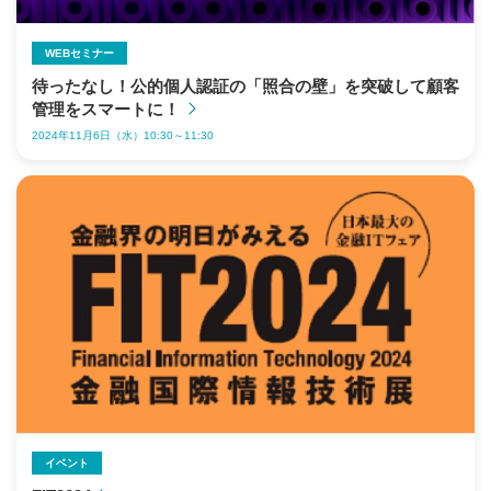
WEBセミナー
待ったなし！公的個人認証の「照合の壁」を突破して顧客
管理をスマートに！
2024年11月6日（水）10:30～11:30
イベント