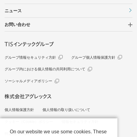
ニュース
お問い合わせ
グループ情報セキュリティ方針
グループ個人情報保護方針
グループ内における個人情報の共同利用について
ソーシャルメディアポリシー
個人情報保護方針
個人情報の取り扱いについて
クッキー（Cookie）ポリシー
情報セキュリティ方針
On our website we use some cookies. These
特定個人情報取り扱い方針
当サイトのご利用にあたって