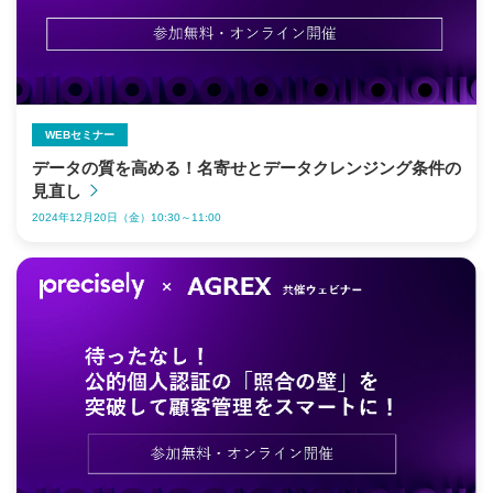
WEBセミナー
データの質を高める！名寄せとデータクレンジング条件の
見直し
2024年12月20日（金）10:30～11:00