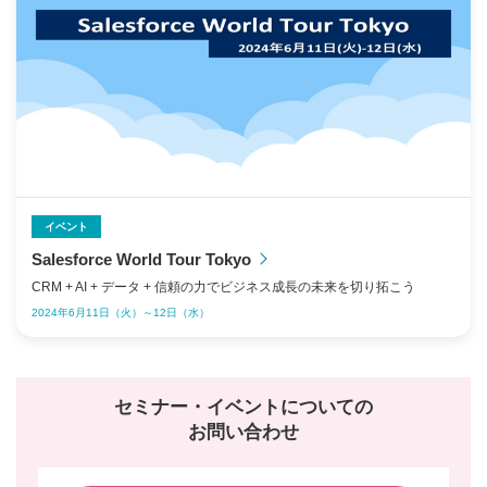
イベント
Salesforce World Tour Tokyo
CRM + AI + データ + 信頼の力でビジネス成長の未来を切り拓こう
2024年6月11日（火）～12日（水）
セミナー・イベントについての
お問い合わせ