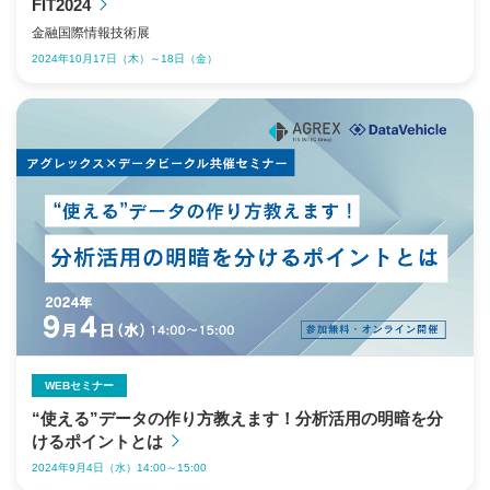
FIT2024
金融国際情報技術展
2024年10月17日（木）～18日（金）
WEBセミナー
“使える”データの作り方教えます！分析活用の明暗を分
けるポイントとは
2024年9月4日（水）14:00～15:00