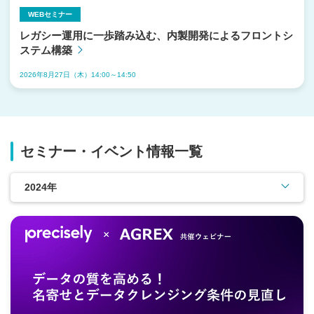
WEBセミナー
レガシー運用に一歩踏み込む、内製開発によるフロントシ
ステム構築
2026年8月27日（木）14:00～14:50
セミナー・イベント情報一覧