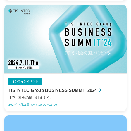
オンラインイベント
TIS INTEC Group BUSINESS SUMMIT 2024
ITで、社会の願い叶えよう。
2024年7月11日（木）10:00～17:00