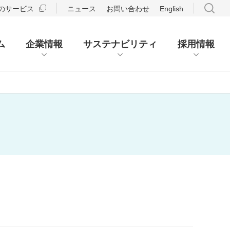
のサービス
ニュース
お問い合わせ
English
ム
企業情報
サステナビリティ
採用情報