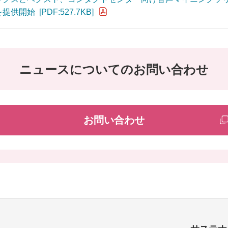
を提供開始
[PDF:527.7KB]
ニュースについてのお問い合わせ
お問い合わせ