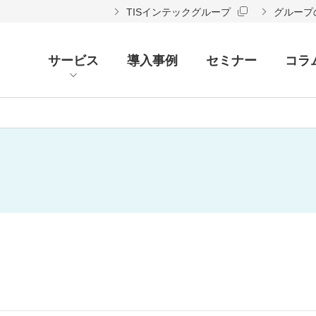
TISインテックグループ
グループ
サービス
導入事例
セミナー
コラ