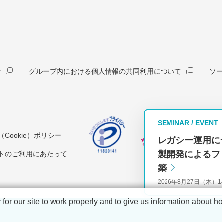
針
グループ内における個人情報の共同利用について
ソ
SEMINAR / EVENT
Cookie）ポリシー
レガシー運用に
製開発によるフ
トのご利用にあたって
築
2026年8月27日（木）14:
r our site to work properly and to give us information about how