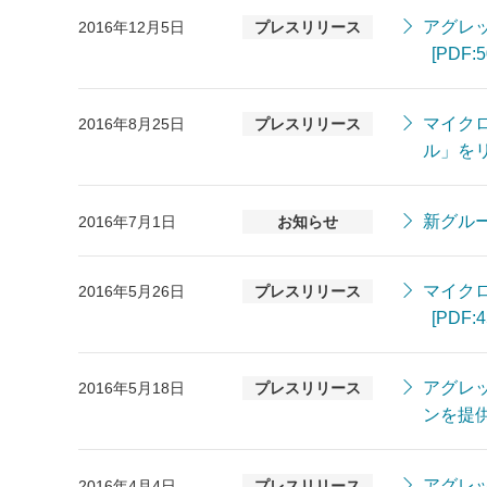
アグレ
2016年12月5日
プレスリリース
[PDF:5
マイクロ
2016年8月25日
プレスリリース
ル」を
新グル
2016年7月1日
お知らせ
マイクロ
2016年5月26日
プレスリリース
[PDF:4
アグレ
2016年5月18日
プレスリリース
ンを提
アグレ
2016年4月4日
プレスリリース