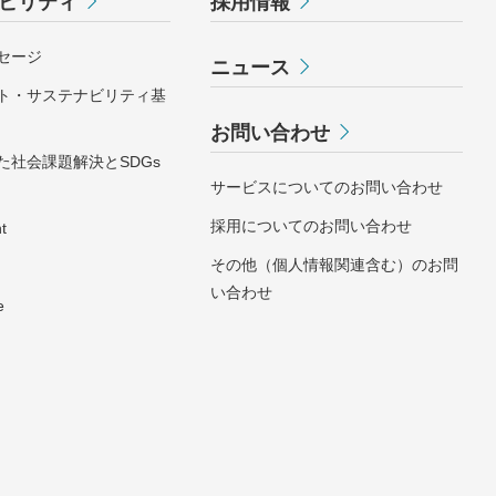
ビリティ
採用情報
セージ
ニュース
ト・サステナビリティ基
お問い合わせ
た社会課題解決とSDGs
サービスについてのお問い合わせ
採用についてのお問い合わせ
t
その他（個人情報関連含む）のお問
い合わせ
e