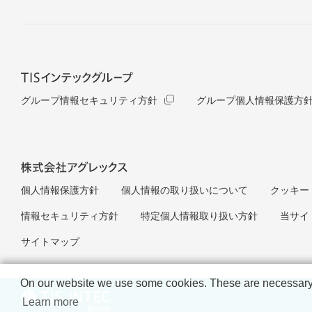
グループ情報セキュリティ方針
グループ個人情報保護方
個人情報保護方針
個人情報の取り扱いについて
クッキー（
情報セキュリティ方針
特定個人情報取り扱い方針
当サイ
サイトマップ
部へ
On our website we use some cookies. These are necessary fo
Learn more