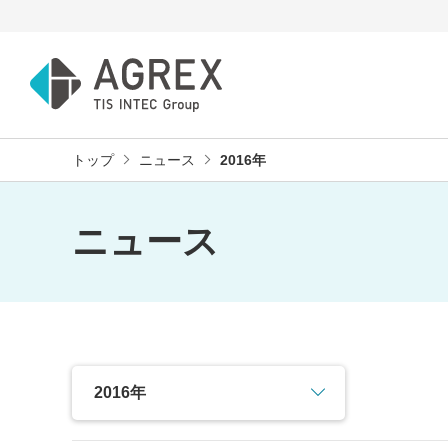
トップ
ニュース
2016年
ニュース