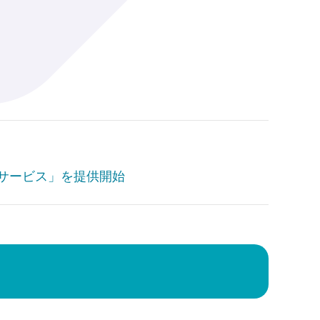
サービス」を提供開始