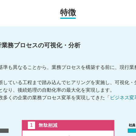
特徴
行業務プロセスの可視化・分析
基準も異なることから、業務プロセスを構築する前に、現行業
断している工程まで踏み込んでヒアリングを実施し、可視化・
となり、後続処理の自動化率の最大化を実現します。
数多くの企業の業務プロセス変革を実現してきた「
ビジネス変