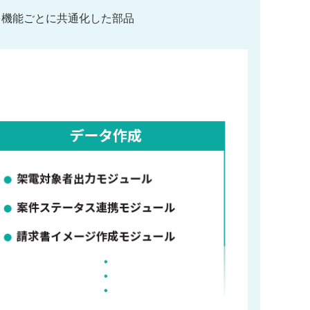
を機能ごとに共通化した部品