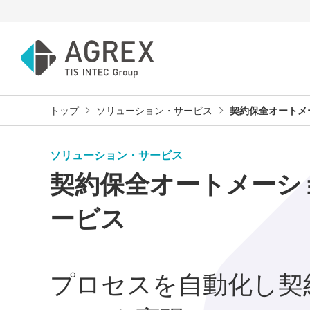
トップ
ソリューション・サービス
契約保全オートメ
ソリューション・サービス
契約保全オートメーシ
ービス
プロセスを自動化し契