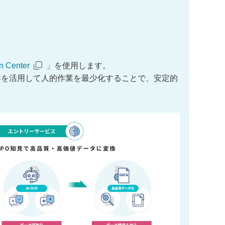
on Center
」を使用します。
群を活用して人的作業を最少化することで、安定的