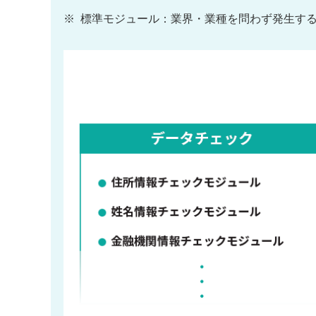
※
標準モジュール：業界・業種を問わず発生す