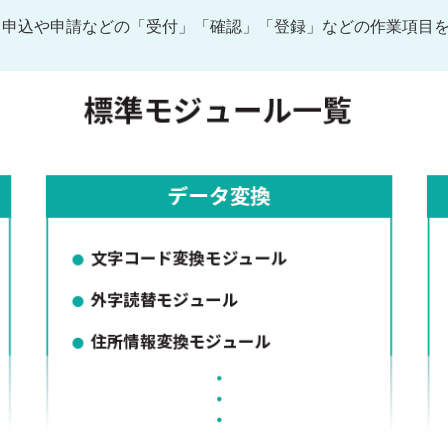
る申込や申請などの「受付」「確認」「登録」などの作業項目