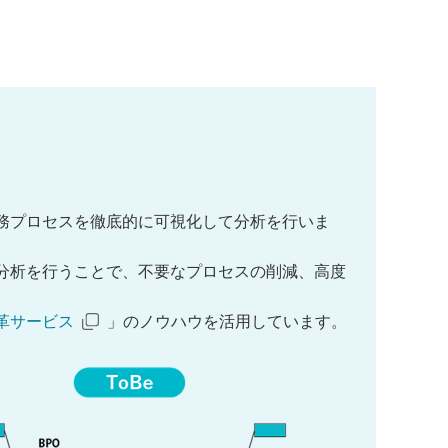
務プロセスを徹底的に可視化して分析を行いま
分析を行うことで、不要なプロセスの削減、高度
革サービス
」のノウハウを活用しています。