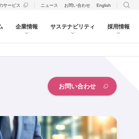
のサービス
ニュース
お問い合わせ
English
ム
企業情報
サステナビリティ
採用情報
お問い合わせ