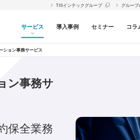
TISインテックグループ
グループ
サービス
導入事例
セミナー
コラ
ーション事務サービス
ョン事務サ
約保全業務