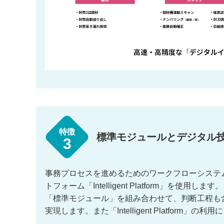
特徴
標準モジュールとデジタル
3
事務プロセスを進めるためのワークフローシステ
トフォーム「Intelligent Platform」を使用します。
「標準モジュール」を組み合わせて、判断工程も
実現します。また「Intelligent Platf