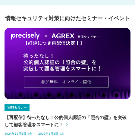
情報セキュリティ対策に向けたセミナー・イベント
WEBセミナー
【再配信】待ったなし！公的個人認証の「照合の壁」を突破
して顧客管理をスマートに！
2024年12月6日（金）、2025年1月8日（水）