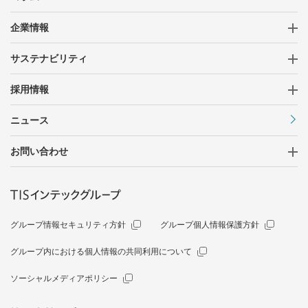
企業情報
サステナビリティ
採用情報
ニュース
お問い合わせ
グループ情報セキュリティ方針
グループ個人情報保護方針
グループ内における個人情報の共同利用について
ソーシャルメディアポリシー