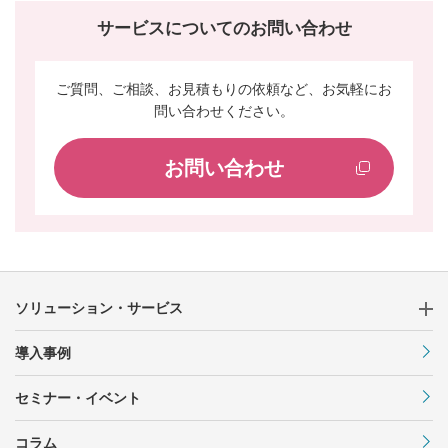
サービスについてのお問い合わせ
ご質問、ご相談、お見積もりの依頼など、お気軽にお
問い合わせください。
お問い合わせ
ソリューション・サービス
導入事例
セミナー・イベント
コラム