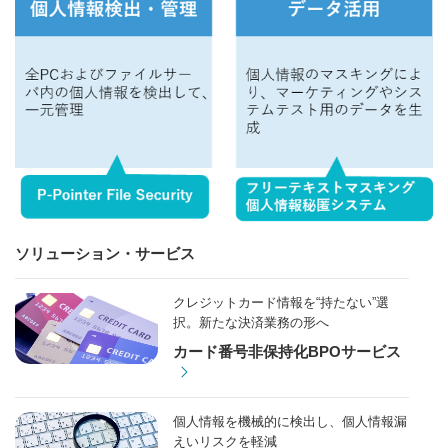
ソリューション・サービス
クレジットカード情報を“持たない”選
択。新たな決済業務の形へ
カード番号非保持化BPOサービス
個人情報を機械的に検出し、個人情報漏
えいリスクを軽減