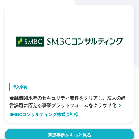
導入事例
金融機関水準のセキュリティ要件をクリアし、法人の経
営課題に応える事業プラットフォームをクラウド化
SMBCコンサルティング株式会社様
関連事例をもっと見る