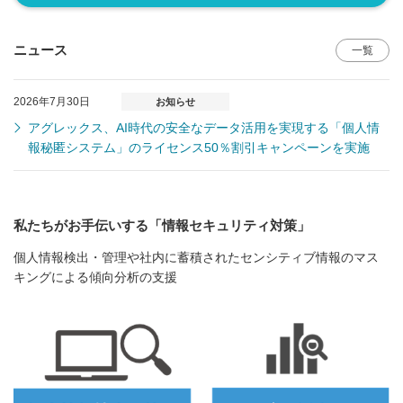
ニュース
一覧
2026年7月30日
お知らせ
アグレックス、AI時代の安全なデータ活用を実現する「個人情
報秘匿システム」のライセンス50％割引キャンペーンを実施
私たちがお手伝いする「情報セキュリティ対策」
個人情報検出・管理や社内に蓄積されたセンシティブ情報のマス
キングによる傾向分析の支援