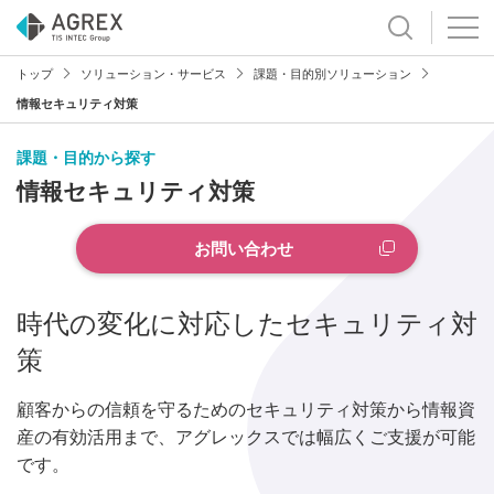
トップ
ソリューション・サービス
課題・目的別ソリューション
情報セキュリティ対策
課題・目的から探す
情報セキュリティ対策
お問い合わせ
時代の変化に対応したセキュリティ対
策
顧客からの信頼を守るためのセキュリティ対策から情報資
産の有効活用まで、アグレックスでは幅広くご支援が可能
です。