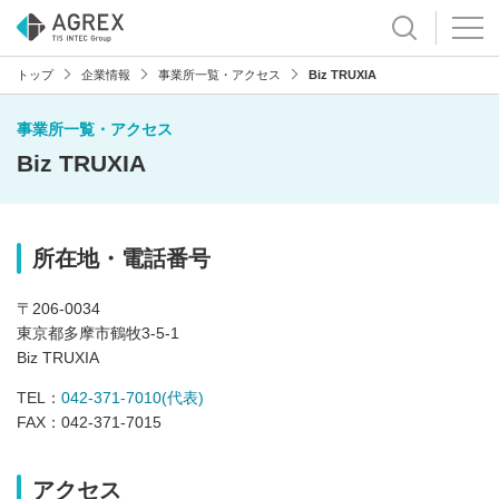
トップ
企業情報
事業所一覧・アクセス
Biz TRUXIA
事業所一覧・アクセス
Biz TRUXIA
所在地・電話番号
〒206-0034
東京都多摩市鶴牧3-5-1
Biz TRUXIA
TEL：
042-371-7010(代表)
FAX：042-371-7015
アクセス