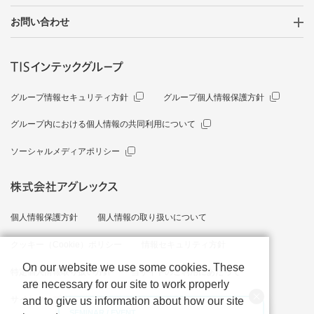
お問い合わせ
グループ情報セキュリティ方針
グループ個人情報保護方針
グループ内における個人情報の共同利用について
ソーシャルメディアポリシー
個人情報保護方針
個人情報の取り扱いについて
クッキー（Cookie）ポリシー
情報セキュリティ方針
On our website we use some cookies. These
特定個人情報取り扱い方針
当サイトのご利用にあたって
are necessary for our site to work properly
サイトマップ
and to give us information about how our site
SEMINAR / EVENT