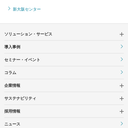
新大阪センター
ソリューション・サービス
導入事例
セミナー・イベント
コラム
企業情報
サステナビリティ
採用情報
ニュース