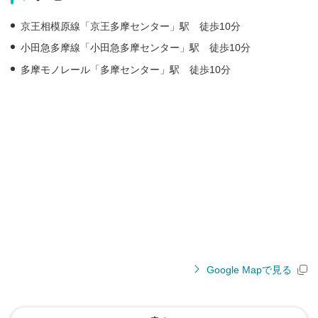
京王相模原線「京王多摩センター」駅 徒歩10分
小田急多摩線「小田急多摩センター」駅 徒歩10分
多摩モノレール「多摩センター」駅 徒歩10分
Google Mapで見る