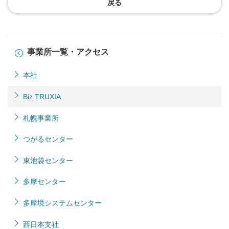
戻る
事業所一覧・アクセス
本社
Biz TRUXIA
札幌事業所
つがるセンター
東池袋センター
多摩センター
多摩境システムセンター
西日本支社