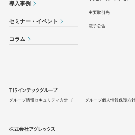
導入事例
主要取引先
セミナー・イベント
電子公告
コラム
グループ情報セキュリティ方針
グループ個人情報保護方