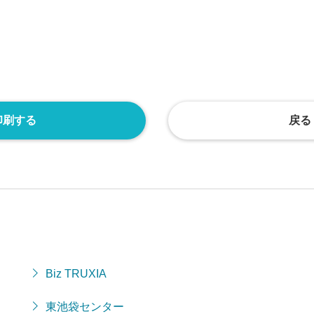
印刷する
戻る
Biz TRUXIA
東池袋センター