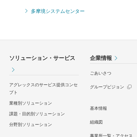
多摩境システムセンター
ソリューション・サービス
企業情報
ごあいさつ
アグレックスのサービス提供コンセ
グループビジョン
プト
業種別ソリューション
基本情報
課題・目的別ソリューション
組織図
分野別ソリューション
事業所一覧・アクセス