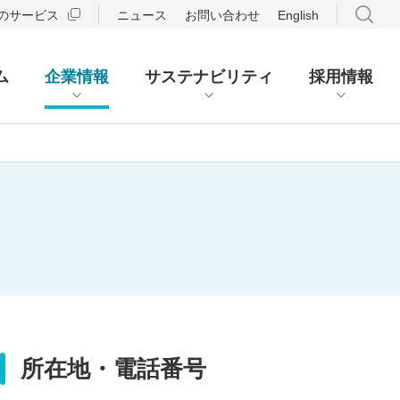
のサービス
ニュース
お問い合わせ
English
ム
企業情報
サステナビリティ
採用情報
所在地・電話番号