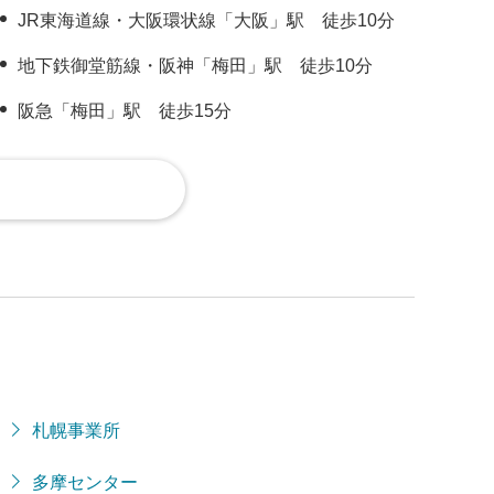
JR東海道線・大阪環状線「大阪」駅 徒歩10分
地下鉄御堂筋線・阪神「梅田」駅 徒歩10分
阪急「梅田」駅 徒歩15分
札幌事業所
多摩センター