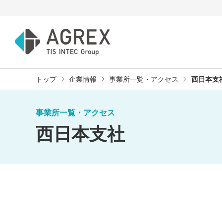
トップ
企業情報
事業所一覧・アクセス
西日本支
事業所一覧・アクセス
西日本支社