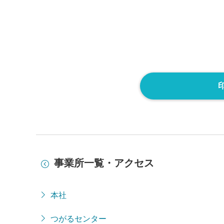
事業所一覧・アクセス
本社
つがるセンター