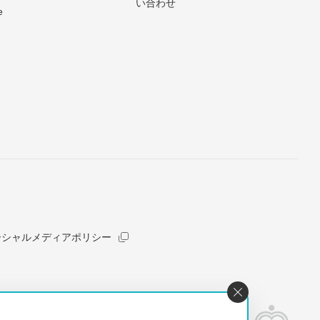
い合わせ
e
ーシャルメディアポリシー