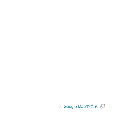
Google Mapで見る