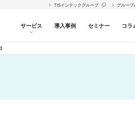
TISインテックグループ
グループ
サービス
導入事例
セミナー
コラ
社