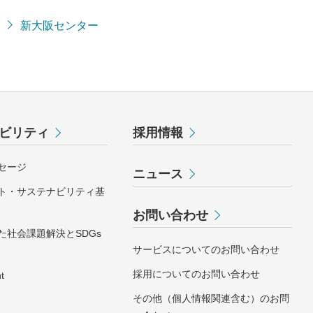
新大阪センター
ビリティ
採用情報
セージ
ニュース
ト・サステナビリティ基
お問い合わせ
た社会課題解決とSDGs
サービスについてのお問い合わせ
採用についてのお問い合わせ
t
その他（個人情報関連含む）のお問