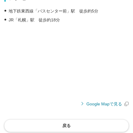
地下鉄東西線「バスセンター前」駅 徒歩約5分
JR「札幌」駅 徒歩約18分
Google Mapで見る
戻る