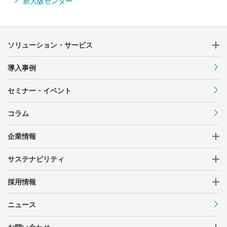
新大阪センター
ソリューション・サービス
導入事例
セミナー・イベント
コラム
企業情報
サステナビリティ
採用情報
ニュース