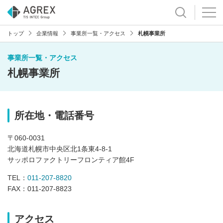
トップ
企業情報
事業所一覧・アクセス
札幌事業所
事業所一覧・アクセス
札幌事業所
所在地・電話番号
〒060-0031
北海道札幌市中央区北1条東4-8-1
サッポロファクトリーフロンティア館4F
TEL：
011-207-8820
FAX：011-207-8823
アクセス