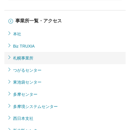
事業所一覧・アクセス
本社
Biz TRUXIA
札幌事業所
つがるセンター
東池袋センター
多摩センター
多摩境システムセンター
西日本支社