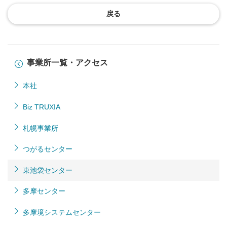
戻る
事業所一覧・アクセス
本社
Biz TRUXIA
札幌事業所
つがるセンター
東池袋センター
多摩センター
多摩境システムセンター