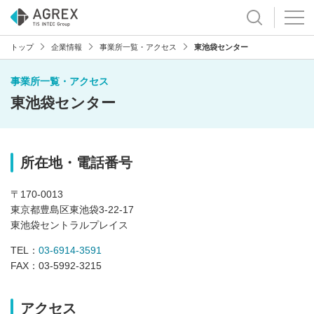
トップ
企業情報
事業所一覧・アクセス
東池袋センター
事業所一覧・アクセス
東池袋センター
所在地・電話番号
〒170-0013
東京都豊島区東池袋3-22-17
東池袋セントラルプレイス
TEL：
03-6914-3591
FAX：03-5992-3215
アクセス