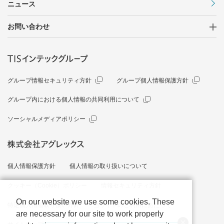
ニュース
お問い合わせ
グループ情報セキュリティ方針
グループ個人情報保護方針
グループ内における個人情報の共同利用について
ソーシャルメディアポリシー
個人情報保護方針
個人情報の取り扱いについて
クッキー（Cookie）ポリシー
情報セキュリティ方針
On our website we use some cookies. These
特定個人情報取り扱い方針
当サイトのご利用にあたって
are necessary for our site to work properly