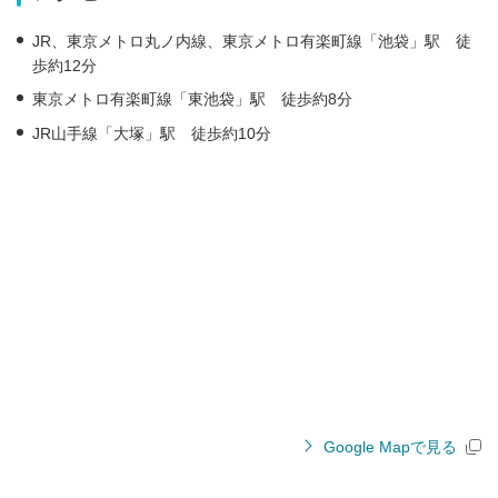
JR、東京メトロ丸ノ内線、東京メトロ有楽町線「池袋」駅 徒
歩約12分
東京メトロ有楽町線「東池袋」駅 徒歩約8分
JR山手線「大塚」駅 徒歩約10分
Google Mapで見る