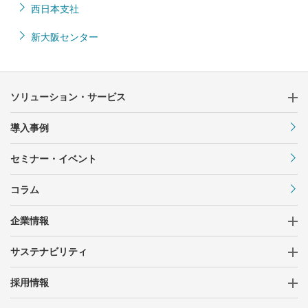
西日本支社
新大阪センター
ソリューション・サービス
導入事例
セミナー・イベント
コラム
企業情報
サステナビリティ
採用情報