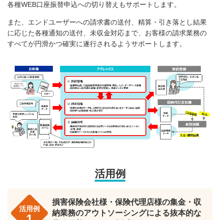
各種WEB口座振替申込への切り替えもサポートします。
また、エンドユーザーへの請求書の送付、精算・引き落とし結果
に応じた各種通知の送付、未収金対応まで、お客様の請求業務の
すべてが円滑かつ確実に遂行されるようサポートします。
活用例
損害保険会社様・保険代理店様の集金・収
活用例
納業務のアウトソーシングによる抜本的な
1