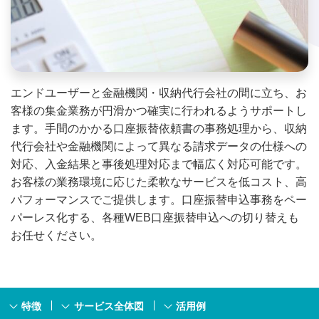
エンドユーザーと金融機関・収納代行会社の間に立ち、お
客様の集金業務が円滑かつ確実に行われるようサポートし
ます。手間のかかる口座振替依頼書の事務処理から、収納
代行会社や金融機関によって異なる請求データの仕様への
対応、入金結果と事後処理対応まで幅広く対応可能です。
お客様の業務環境に応じた柔軟なサービスを低コスト、高
パフォーマンスでご提供します。口座振替申込事務をペー
パーレス化する、各種WEB口座振替申込への切り替えも
お任せください。
特徴
サービス全体図
活用例