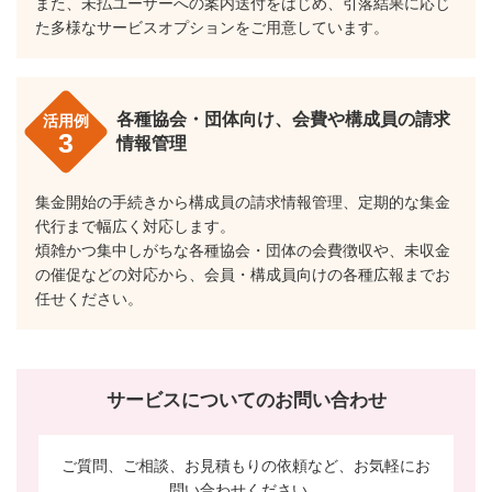
また、未払ユーザーへの案内送付をはじめ、引落結果に応じ
た多様なサービスオプションをご用意しています。
各種協会・団体向け、会費や構成員の請求
活用例
3
情報管理
集金開始の手続きから構成員の請求情報管理、定期的な集金
代行まで幅広く対応します。
煩雑かつ集中しがちな各種協会・団体の会費徴収や、未収金
の催促などの対応から、会員・構成員向けの各種広報までお
任せください。
サービスについてのお問い合わせ
ご質問、ご相談、お見積もりの依頼など、お気軽にお
問い合わせください。