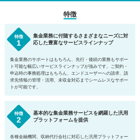
特徴
集金業務に付随するさまざまなニーズに対
特徴
1
応した豊富なサービスラインナップ
集金業務のサポートはもちろん、先行・後続の業務もサポー
ト可能な幅広いサービスラインナップが強みです。ご契約・
申込時の事務処理はもちろん、エンドユーザーへの請求、請
求先情報の管理・活用、未収金対応までシームレスなサポー
トが可能です。
基本的な集金業務サービスを網羅した汎用
特徴
2
プラットフォームを提供
各種金融機関、収納代行会社に対応した汎用プラットフォー