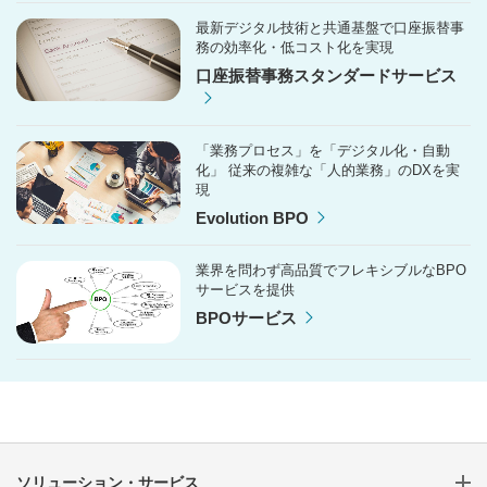
最新デジタル技術と共通基盤で口座振替事
務の効率化・低コスト化を実現
口座振替事務スタンダードサービス
「業務プロセス」を「デジタル化・自動
化」 従来の複雑な「人的業務」のDXを実
現
Evolution BPO
業界を問わず高品質でフレキシブルなBPO
サービスを提供
BPOサービス
ソリューション・サービス