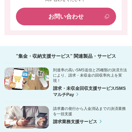
お問い合わせ
”集金・収納支援サービス” 関連製品・サービス
到達率の高いSMS送信と25種類の決済方法
により、請求・未収金の回収率向上を実
現！
請求・未収金回収支援サービス/SMS
マルチPay
請求書の発行から入金消込までの決済業務
を一括支援
請求業務支援サービス