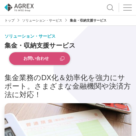
トップ
ソリューション・サービス
集金・収納支援サービス
ソリューション・サービス
集金・収納支援サービス
お問い合わせ
集金業務のDX化＆効率化を強力にサ
ポート。さまざまな金融機関や決済方
法に対応！