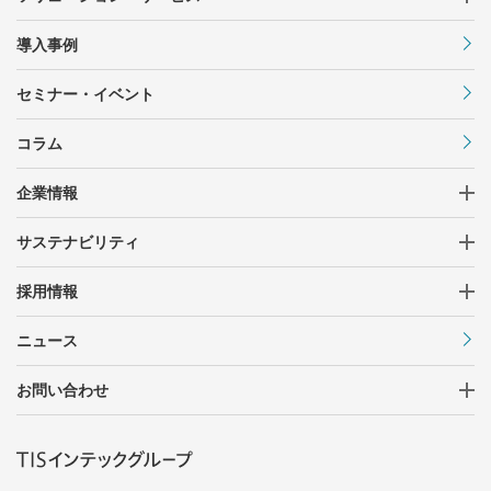
導入事例
セミナー・イベント
コラム
企業情報
サステナビリティ
採用情報
ニュース
お問い合わせ