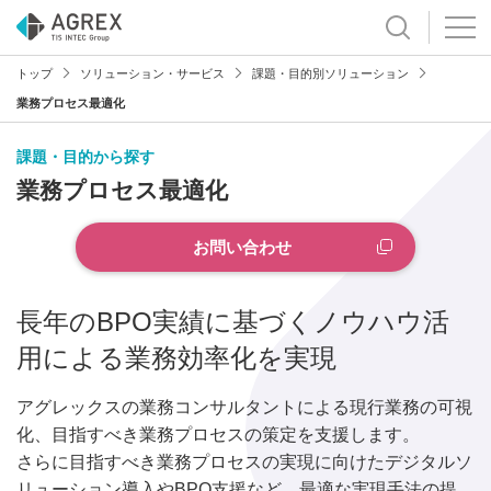
トップ
ソリューション・サービス
課題・目的別ソリューション
業務プロセス最適化
課題・目的から探す
業務プロセス最適化
お問い合わせ
長年のBPO実績に基づくノウハウ活
用による業務効率化を実現
アグレックスの業務コンサルタントによる現行業務の可視
化、目指すべき業務プロセスの策定を支援します。
さらに目指すべき業務プロセスの実現に向けたデジタルソ
リューション導入やBPO支援など、最適な実現手法の提