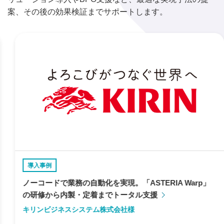
案、その後の効果検証までサポートします。
導入事例
ノーコードで業務の自動化を実現。「ASTERIA Warp」
の研修から内製・定着までトータル支援
キリンビジネスシステム株式会社様