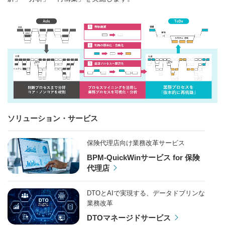
ソリューション・サービス
保険代理店向け業務改革サービス
BPM-QuickWinサービス for 保険
代理店
DTOとAIで実現する、データドブリンな
業務改革
DTOマネージドサービス